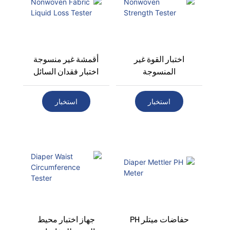
اختبار القوة غير
أقمشة غير منسوجة
المنسوجة
اختبار فقدان السائل
استخبار
استخبار
حفاضات ميتلر PH
جهاز اختبار محيط