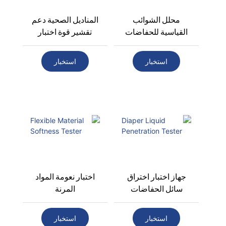
محلل الشوائب
المناديل الصحية دعم
القياسية للحفاضات
تقشير قوة اختبار
استخبار
استخبار
جهاز اختبار اختراق
اختبار نعومة المواد
سائل الحفاضات
المرنة
استخبار
استخبار