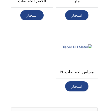
متر
الخصر للحفاضات
استخبار
استخبار
مقياس الحفاضات PH
استخبار