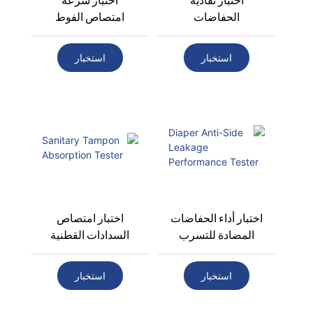
الحفاضات
امتصاص الفوط
الصحية
استخبار
استخبار
اختبار أداء الحفاضات
اختبار امتصاص
المضادة للتسرب
السدادات القطنية
الجانبي
الصحية
استخبار
استخبار