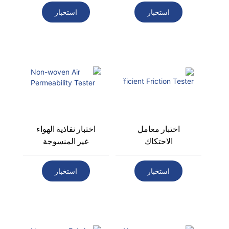
استخبار
استخبار
اختبار معامل
اختبار نفاذية الهواء
الاحتكاك
غير المنسوجة
استخبار
استخبار