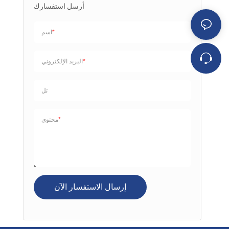
أرسل استفسارك
اسم
البريد الإلكتروني
تل
محتوى
إرسال الاستفسار الآن