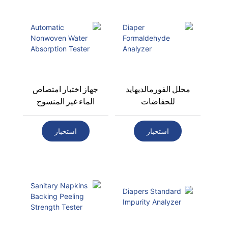
محلل الفورمالديهايد
جهاز اختبار امتصاص
للحفاضات
الماء غير المنسوج
الأوتوماتيكي
استخبار
استخبار