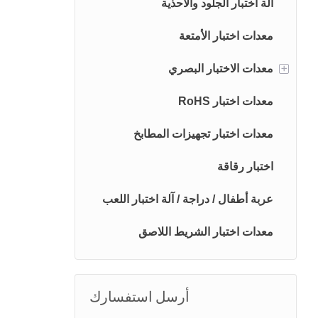
آلة اختبار الجلود والأحذية
معدات اختبار الأمتعة
+
معدات الاختبار البصري
آلة قياس 2D
معدات اختبار RoHS
آلة قياس 3D
معدات اختبار تجهيزات المطابخ
اختبار رقاقة
عربة أطفال / دراجة / آلة اختبار اللعب
معدات اختبار الشريط اللاصق
أرسل استفسارك