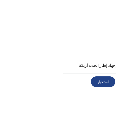
إجهاد إطار الحديد أريكة
استخبار