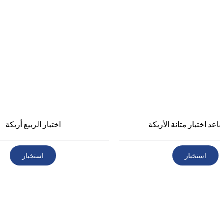
اعد اختبار متانة الأريكة
اختبار الربيع أريكة
استخبار
استخبار