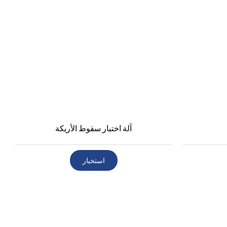
آلة اختبار سقوط الأريكة
استخبار