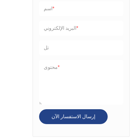
اسم
البريد الإلكتروني
تل
محتوى
إرسال الاستفسار الآن